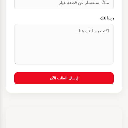
رسالتك
إرسال الطلب الآن