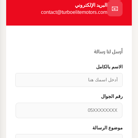
البريد الإلكتروني
📧
contact@turboelitemotors.com
أرسل لنا رسالة
الاسم بالكامل
رقم الجوال
موضوع الرسالة