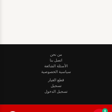
البقاء متصلاً
تسجيل
نسيت كلمة المرور؟
من نحن
اتصل بنا
الأسئلة الشائعة
سياسية الخصوصية
قطع الغيار
تسجيل
تسجيل الدخول
0