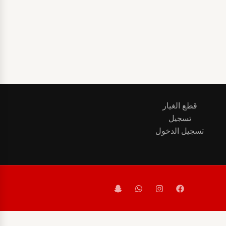
قطع الغيار
تسجيل
تسجيل الدخول