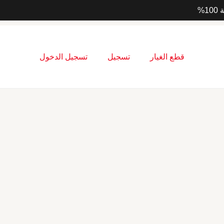

تسجيل الدخول
تسجيل
قطع الغيار