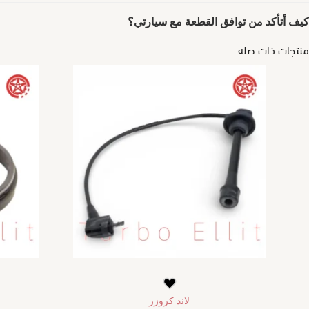
كيف أتأكد من توافق القطعة مع سيارتي؟
منتجات ذات صلة
لاند كروزر