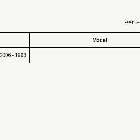
راجعة.
Model
1993 - 2006