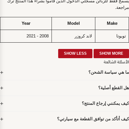
يسمح فقط للزبائن مسجلي الدخول الذين قاموا بشراء هذا المنتج ترك
مراجعة.
Year
Model
Make
تويوتا
لاند كروزر
2008 - 2021
الأسئلة الشائعة
ما هي سياسة الشحن؟
هل القطع أصلية؟
كيف يمكنني إرجاع المنتج؟
كيف أتأكد من توافق القطعة مع سيارتي؟