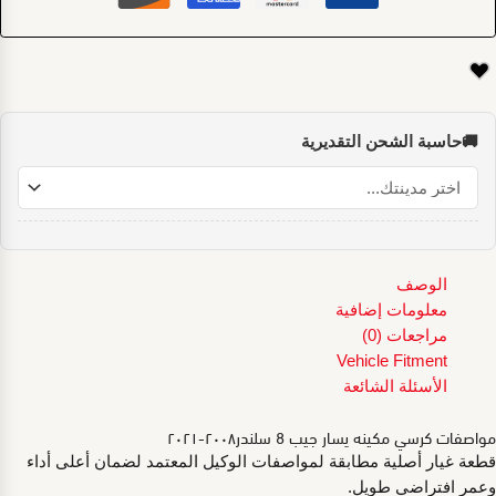
🚚
حاسبة الشحن التقديرية
الوصف
معلومات إضافية
مراجعات (0)
Vehicle Fitment
الأسئلة الشائعة
مواصفات كرسي مكينه يسار جيب 8 سلندر٢٠٠٨-٢٠٢١
قطعة غيار أصلية مطابقة لمواصفات الوكيل المعتمد لضمان أعلى أداء
وعمر افتراضي طويل.